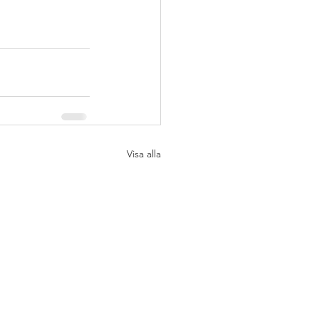
Visa alla