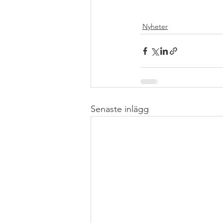
Nyheter
Senaste inlägg