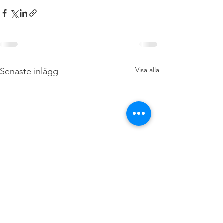
Visa alla
Senaste inlägg