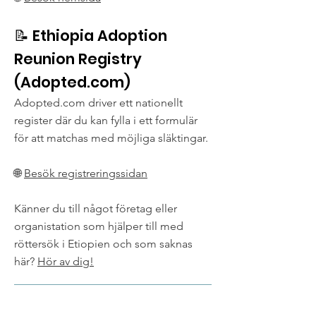
📝 Ethiopia Adoption
Reunion Registry
(Adopted.com)
Adopted.com driver ett nationellt
register där du kan fylla i ett formulär
för att matchas med möjliga släktingar.
🌐
Besök registreringssidan
Känner du till något företag eller
organistation som hjälper till med
röttersök i Etiopien och som saknas
här?
Hör av dig!