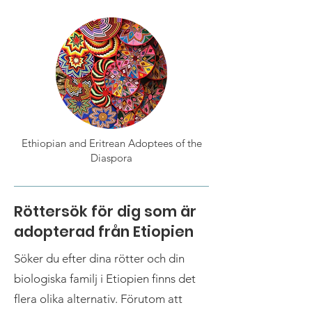
Ethiopian and Eritrean Adoptees of the
Diaspora
Röttersök för dig som är
adopterad från Etiopien
Söker du efter dina rötter och din
biologiska familj i Etiopien finns det
flera olika alternativ. Förutom att