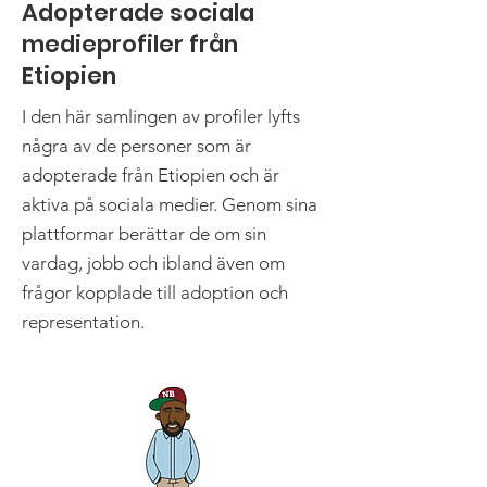
Adopterade sociala
medieprofiler från
Etiopien
I den här samlingen av profiler
lyfts
några av de personer som är
adopterade från Etiopien och är
aktiva på sociala medier. Genom sina
plattformar berättar de om sin
vardag, jobb och ibland även om
frågor kopplade till adoption och
representation.