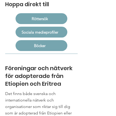
Hoppa direkt till
Röttersök
Sociala medieprofiler
Böcker
Föreningar och nätverk
för adopterade från
Etiopien och Eritrea
Det finns både svenska och
internationella nätverk och
organisationer som riktar sig till dig
som är adopterad från Etiopien eller