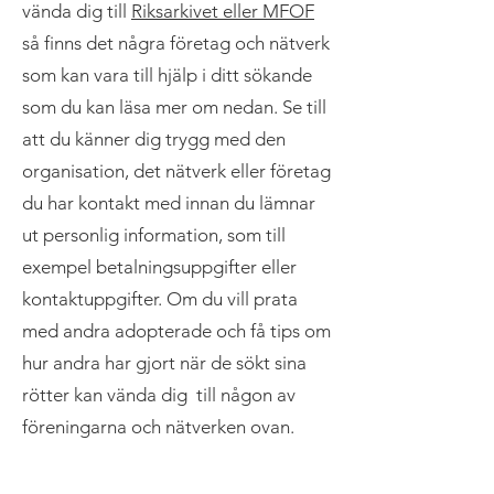
vända dig till
Riksarkivet eller MFOF
så finns det några företag och nätverk
som kan vara till hjälp i ditt sökande
som du kan läsa mer om nedan. Se till
att du känner dig trygg med den
organisation, det nätverk eller företag
du har kontakt med innan du lämnar
ut personlig information, som till
exempel betalningsuppgifter eller
kontaktuppgifter. Om du vill prata
med andra adopterade och få tips om
hur andra har gjort när de sökt sina
rötter kan vända dig till någon av
föreningarna och nätverken ovan.