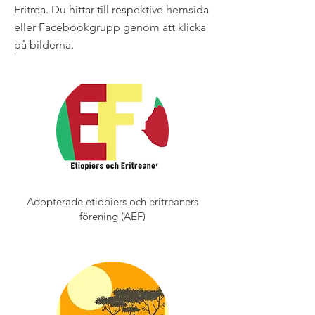
Eritrea. Du hittar till respektive hemsida
eller Facebookgrupp genom att klicka
på bilderna.
Adopterade etiopiers och eritreaners
förening (AEF)