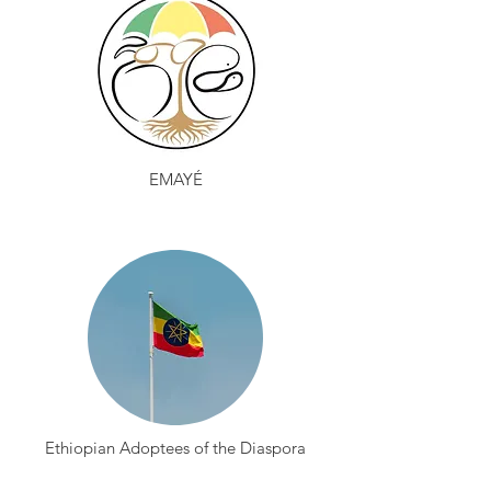
EMAYÉ
Ethiopian Adoptees of the Diaspora