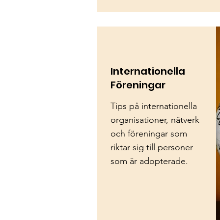
Internationella
Föreningar
Tips på internationella
organisationer, nätverk
och föreningar som
riktar sig till personer
som är adopterade.