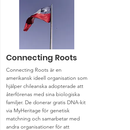
Connecting Roots
Connecting Roots är en
amerikansk ideell organisation som
hjälper chileanska adopterade att
återförenas med sina biologiska
familjer. De donerar gratis DNA-kit
via MyHeritage för genetisk
matchning och samarbetar med
andra organisationer för att