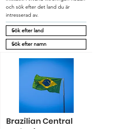
och sök efter det land du är
intresserad av.
Brazilian Central