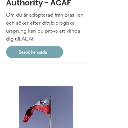
Authority - ACAF
Om du är adopterad från Brasilien
och söker efter ditt biologiska
ursprung kan du prova att vända
dig till ACAF.
Besök hemsida