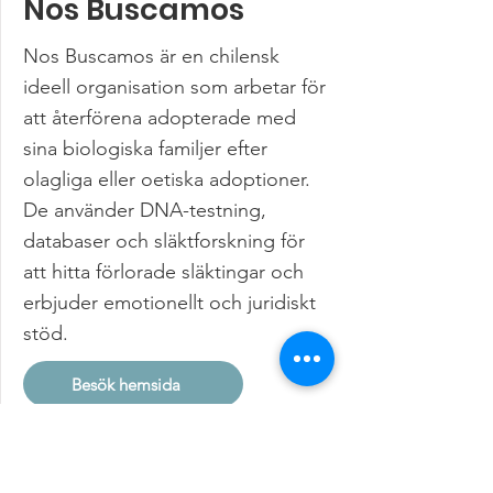
Nos Buscamos
Nos Buscamos är en chilensk
ideell organisation som arbetar för
att återförena adopterade med
sina biologiska familjer efter
olagliga eller oetiska adoptioner.
De använder DNA-testning,
databaser och släktforskning för
att hitta förlorade släktingar och
erbjuder emotionellt och juridiskt
stöd.
Besök hemsida