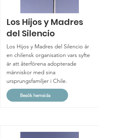
Los Hijos y Madres
del Silencio
Los Hijos y Madres del Silencio är
en chilensk organisation vars syfte
är att återförena adopterade
människor med sina
ursprungsfamiljer i Chile.
Besök hemsida