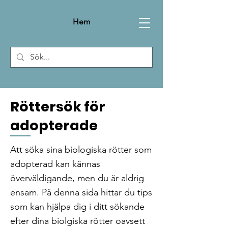
Hem
Röttersök för
adopterade
Att söka sina biologiska rötter som
adopterad kan kännas
överväldigande, men du är aldrig
ensam. På denna sida hittar du tips
som kan hjälpa dig i ditt sökande
efter dina biolgiska rötter oavsett