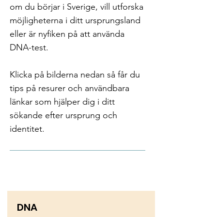
om du börjar i Sverige, vill utforska
möjligheterna i ditt ursprungsland
eller är nyfiken på att använda
DNA-test.
Klicka på bilderna nedan så får du
tips på resurer och användbara
länkar som hjälper dig i ditt
sökande efter ursprung och
identitet.
DNA