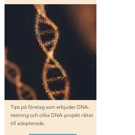
Tips på företag som erbjuder DNA-
testning och olika DNA-projekt riktat
till adopterade.