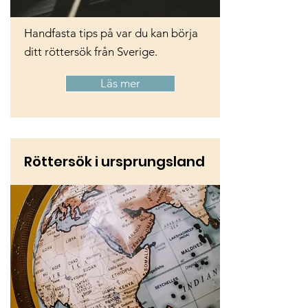
Handfasta tips på var du kan börja
ditt röttersök från Sverige.
Läs mer
Röttersök i ursprungsland