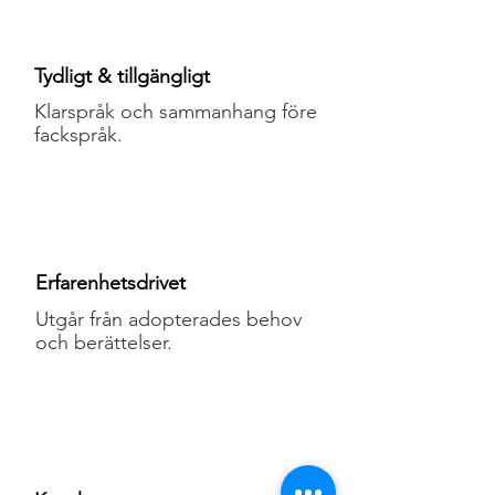
Tydligt & tillgängligt
Klarspråk och sammanhang före
fackspråk.
Erfarenhetsdrivet
Utgår från adopterades behov
och berättelser.