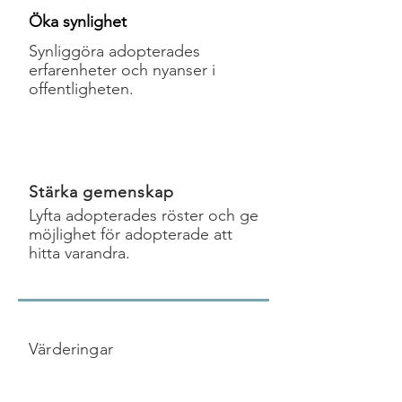
Öka synlighet
Synliggöra adopterades
erfarenheter och nyanser i
offentligheten.
Stärka gemenskap
Lyfta adopterades röster och ge
möjlighet för adopterade att
hitta varandra.
Värderingar