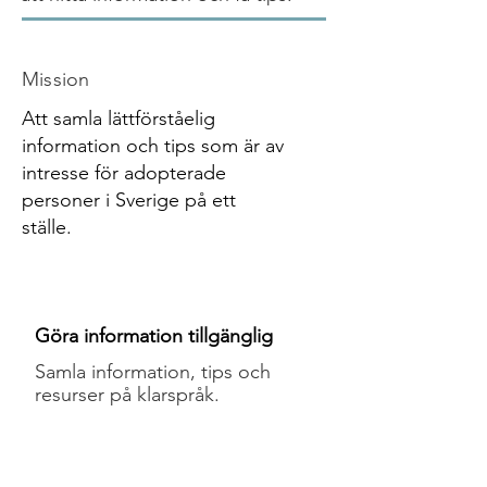
Mission
Att samla lättförståelig
information och tips som är av
intresse för adopterade
personer i Sverige på ett
ställe.
Göra information tillgänglig
Samla information, tips och
resurser på klarspråk.