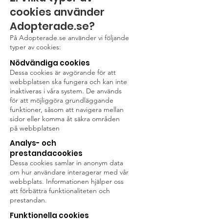
cookies använder
Adopterade.se?
På Adopterade.se använder vi följande
typer av cookies:
Nödvändiga cookies
Dessa cookies är avgörande för att
webbplatsen ska fungera och kan inte
inaktiveras i våra system. De används
för att möjliggöra grundläggande
funktioner, såsom att navigera mellan
sidor eller komma åt säkra områden
på webbplatsen
Analys- och
prestandacookies
Dessa cookies samlar in anonym data
om hur användare interagerar med vår
webbplats. Informationen hjälper oss
att förbättra funktionaliteten och
prestandan.
Funktionella cookies