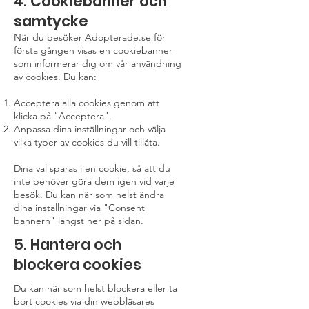
4. Cookiebanner och
samtycke
När du besöker Adopterade.se för
första gången visas en cookiebanner
som informerar dig om vår användning
av cookies. Du kan:
Acceptera alla cookies genom att
klicka på "Acceptera".
Anpassa dina inställningar och välja
vilka typer av cookies du vill tillåta.
Dina val sparas i en cookie, så att du
inte behöver göra dem igen vid varje
besök. Du kan när som helst ändra
dina inställningar via "Consent
bannern" längst ner på sidan.
5. Hantera och
blockera cookies
Du kan när som helst blockera eller ta
bort cookies via din webbläsares