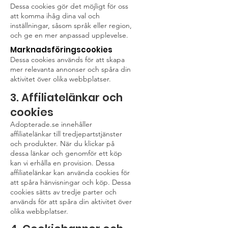
Dessa cookies gör det möjligt för oss
att komma ihåg dina val och
inställningar, såsom språk eller region,
och ge en mer anpassad upplevelse.
Marknadsföringscookies
Dessa cookies används för att skapa
mer relevanta annonser och spåra din
aktivitet över olika webbplatser.
3. Affiliatelänkar och
cookies
Adopterade.se innehåller
affiliatelänkar till tredjepartstjänster
och produkter. När du klickar på
dessa länkar och genomför ett köp
kan vi erhålla en provision. Dessa
affiliatelänkar kan använda cookies för
att spåra hänvisningar och köp. Dessa
cookies sätts av tredje parter och
används för att spåra din aktivitet över
olika webbplatser.