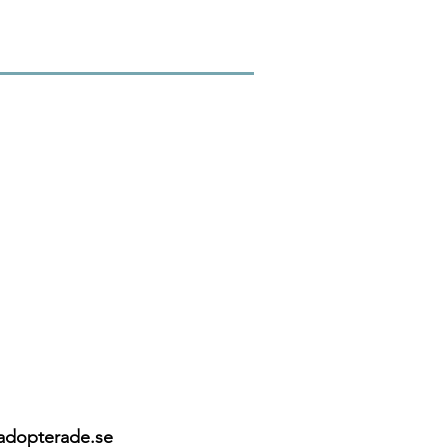
 adopterade.se