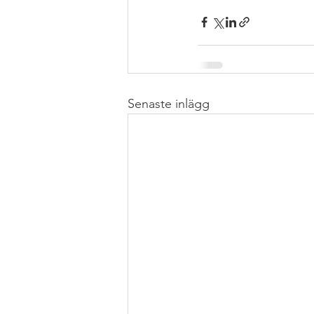
Senaste inlägg