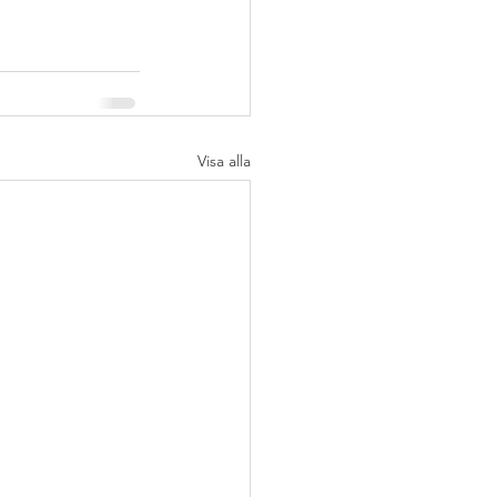
Visa alla