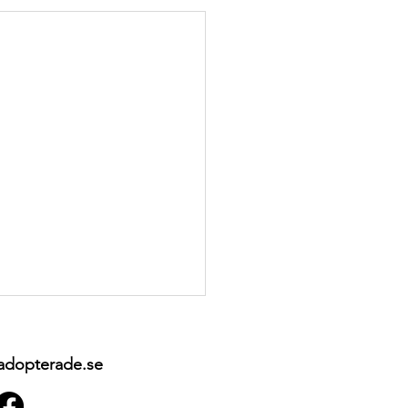
 adopterade.se