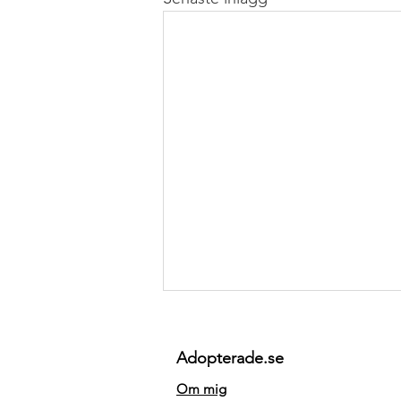
Adopterade.se
Om mig